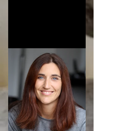
Accompagner le
changement