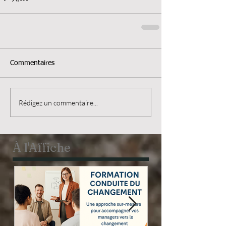
Commentaires
Rédigez un commentaire...
À l'Affiche