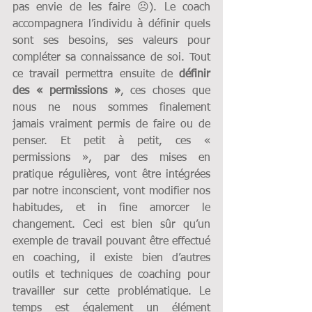
pas envie de les faire ☹). Le coach 
accompagnera l’individu à définir quels 
sont ses besoins, ses valeurs pour 
compléter sa connaissance de soi. Tout 
ce travail permettra ensuite de 
définir 
des « permissions »
, ces choses que 
nous ne nous sommes finalement 
jamais vraiment permis de faire ou de 
penser. Et petit à petit, ces « 
permissions », par des mises en 
pratique régulières, vont être intégrées 
par notre inconscient, vont modifier nos 
habitudes, et in fine amorcer le 
changement. Ceci est bien sûr qu’un 
exemple de travail pouvant être effectué 
en coaching, il existe bien d’autres 
outils et techniques de coaching pour 
travailler sur cette problématique. Le 
temps est également un élément 