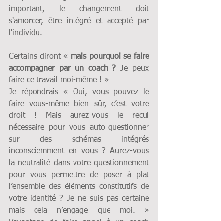
important, le changement doit 
s'amorcer, être intégré et accepté par 
l'individu.
Certains diront « 
mais pourquoi se faire 
accompagner par un coach ?
 Je peux 
faire ce travail moi-même ! »
Je répondrais « Oui, vous pouvez le 
faire vous-même bien sûr, c’est votre 
droit ! Mais aurez-vous le recul 
nécessaire pour vous auto-questionner 
sur des schémas intégrés 
inconsciemment en vous ? Aurez-vous 
la neutralité dans votre questionnement 
pour vous permettre de poser à plat 
l’ensemble des éléments constitutifs de 
votre identité ? Je ne suis pas certaine 
mais cela n’engage que moi. » 