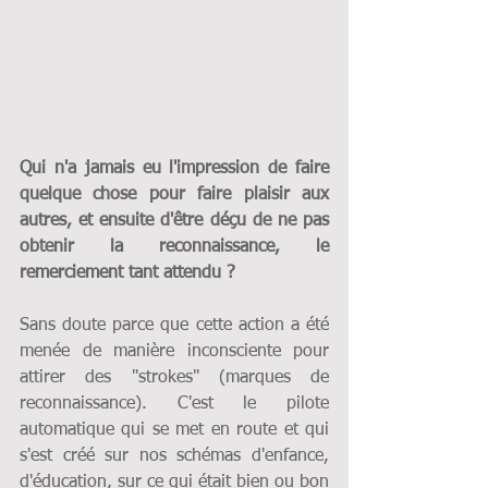
Qui n'a jamais eu l'impression de faire 
quelque chose pour faire plaisir aux 
autres, et ensuite d'être déçu de ne pas 
obtenir la reconnaissance, le 
remerciement tant attendu ?
Sans doute parce que cette action a été 
menée de manière inconsciente pour 
attirer des "strokes" (marques de 
reconnaissance). C'est le pilote 
automatique qui se met en route et qui 
s'est créé sur nos schémas d'enfance, 
d'éducation, sur ce qui était bien ou bon 