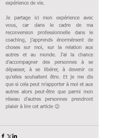
expérience de vie.
Je partage ici mon expérience avec 
vous, car dans le cadre de ma 
reconversion professionnelle dans le 
coaching, j’apprends énormément de 
choses sur moi, sur la relation aux 
autres et au monde. J'ai la chance 
d'accompagner des personnes à se 
dépasser, à se libérer, à devenir ce 
qu'elles souhaitent être. Et je me dis 
que si cela peut m'apporter à moi et aux 
autres alors peut-être que parmi mon 
réseau d'autres personnes prendront 
plaisir à lire cet article 😉 