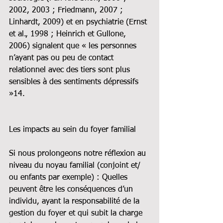
2002, 2003 ; Friedmann, 2007 ; 
Linhardt, 2009) et en psychiatrie (Ernst 
et al., 1998 ; Heinrich et Gullone, 
2006) signalent que « les personnes 
n’ayant pas ou peu de contact 
relationnel avec des tiers sont plus 
sensibles à des sentiments dépressifs 
»14.
Les impacts au sein du foyer familial
Si nous prolongeons notre réflexion au 
niveau du noyau familial (conjoint et/ 
ou enfants par exemple) : Quelles 
peuvent être les conséquences d’un 
individu, ayant la responsabilité de la 
gestion du foyer et qui subit la charge 