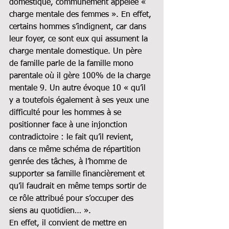
domestique, communément appelée « 
charge mentale des femmes ». En effet, 
certains hommes s’indignent, car dans 
leur foyer, ce sont eux qui assument la 
charge mentale domestique. Un père 
de famille parle de la famille mono 
parentale où il gère 100% de la charge 
mentale 9. Un autre évoque 10 « qu’il 
y a toutefois également à ses yeux une 
difficulté pour les hommes à se 
positionner face à une injonction 
contradictoire : le fait qu’il revient, 
dans ce même schéma de répartition 
genrée des tâches, à l’homme de 
supporter sa famille financièrement et 
qu’il faudrait en même temps sortir de 
ce rôle attribué pour s’occuper des 
siens au quotidien… ».
En effet, il convient de mettre en 