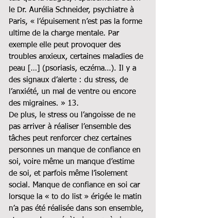
le Dr. Aurélia Schneider, psychiatre à 
Paris, « l’épuisement n’est pas la forme 
ultime de la charge mentale. Par 
exemple elle peut provoquer des 
troubles anxieux, certaines maladies de 
peau […] (psoriasis, eczéma…). Il y a 
des signaux d’alerte : du stress, de 
l’anxiété, un mal de ventre ou encore 
des migraines. » 13.
De plus, le stress ou l’angoisse de ne 
pas arriver à réaliser l’ensemble des 
tâches peut renforcer chez certaines 
personnes un manque de confiance en 
soi, voire même un manque d’estime 
de soi, et parfois même l’isolement 
social. Manque de confiance en soi car 
lorsque la « to do list » érigée le matin 
n’a pas été réalisée dans son ensemble, 