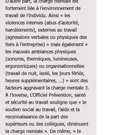
D’autre part, la charge mentale est 
fortement liée à l’environnement de 
travail de l’individu. Ainsi « les 
violences internes (abus d’autorité, 
harcèlements), externes au travail 
(agressions verbales ou physiques des 
tiers à l’entreprise) » mais également « 
les mauvais ambiances physiques 
(sonores, thermiques, lumineuses, 
ergonomiques) ou organisationnelles 
(travail de nuit, isolé, les jours fériés, 
heures supplémentaires, …) » sont des 
facteurs aggravant la charge mentale 3.
A l’inverse, L’Officiel Prévention, santé 
et sécurité au travail souligne que « le 
soutien social au travail, l’aide et la 
reconnaissance de la part des 
supérieurs ou des collègues, diminuent 
la charge mentale ». De même, « le 