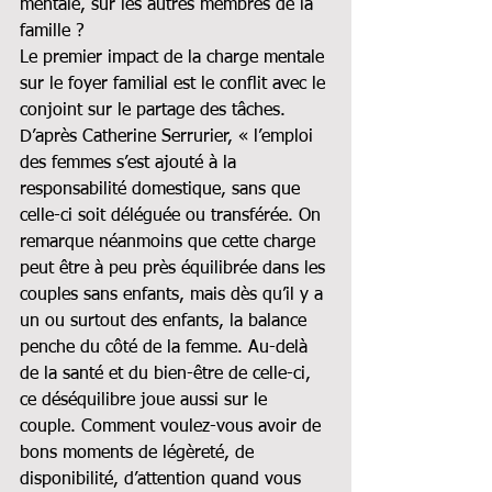
mentale, sur les autres membres de la 
famille ?
Le premier impact de la charge mentale 
sur le foyer familial est le conflit avec le 
conjoint sur le partage des tâches. 
D’après Catherine Serrurier, « l’emploi 
des femmes s’est ajouté à la 
responsabilité domestique, sans que 
celle-ci soit déléguée ou transférée. On 
remarque néanmoins que cette charge 
peut être à peu près équilibrée dans les 
couples sans enfants, mais dès qu’il y a 
un ou surtout des enfants, la balance 
penche du côté de la femme. Au-delà 
de la santé et du bien-être de celle-ci, 
ce déséquilibre joue aussi sur le 
couple. Comment voulez-vous avoir de 
bons moments de légèreté, de 
disponibilité, d’attention quand vous 