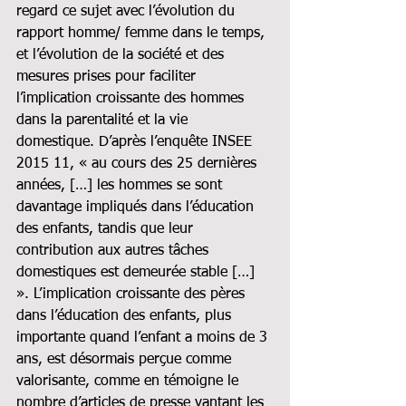
regard ce sujet avec l’évolution du 
rapport homme/ femme dans le temps, 
et l’évolution de la société et des 
mesures prises pour faciliter 
l’implication croissante des hommes 
dans la parentalité et la vie 
domestique. D’après l’enquête INSEE 
2015 11, « au cours des 25 dernières 
années, […] les hommes se sont 
davantage impliqués dans l’éducation 
des enfants, tandis que leur 
contribution aux autres tâches 
domestiques est demeurée stable […] 
». L’implication croissante des pères 
dans l’éducation des enfants, plus 
importante quand l’enfant a moins de 3 
ans, est désormais perçue comme 
valorisante, comme en témoigne le 
nombre d’articles de presse vantant les 