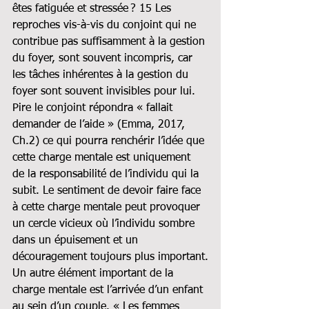
êtes fatiguée et stressée ? 15 Les 
reproches vis-à-vis du conjoint qui ne 
contribue pas suffisamment à la gestion 
du foyer, sont souvent incompris, car 
les tâches inhérentes à la gestion du 
foyer sont souvent invisibles pour lui. 
Pire le conjoint répondra « fallait 
demander de l’aide » (Emma, 2017, 
Ch.2) ce qui pourra renchérir l’idée que 
cette charge mentale est uniquement 
de la responsabilité de l’individu qui la 
subit. Le sentiment de devoir faire face 
à cette charge mentale peut provoquer 
un cercle vicieux où l’individu sombre 
dans un épuisement et un 
découragement toujours plus important.
Un autre élément important de la 
charge mentale est l’arrivée d’un enfant 
au sein d’un couple. « Les femmes 