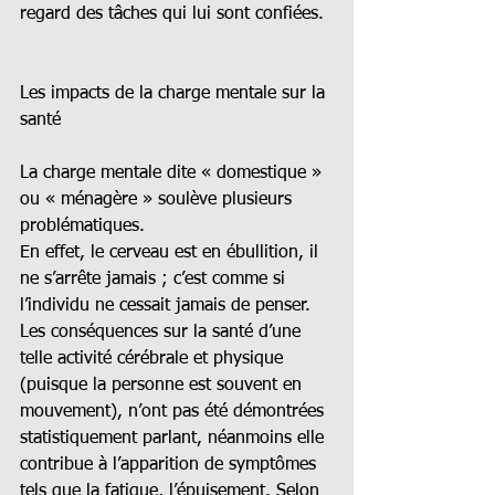
regard des tâches qui lui sont confiées.
Les impacts de la charge mentale sur la 
santé
La charge mentale dite « domestique » 
ou « ménagère » soulève plusieurs 
problématiques.
En effet, le cerveau est en ébullition, il 
ne s’arrête jamais ; c’est comme si 
l’individu ne cessait jamais de penser. 
Les conséquences sur la santé d’une 
telle activité cérébrale et physique 
(puisque la personne est souvent en 
mouvement), n’ont pas été démontrées 
statistiquement parlant, néanmoins elle 
contribue à l’apparition de symptômes 
tels que la fatigue, l’épuisement. Selon 