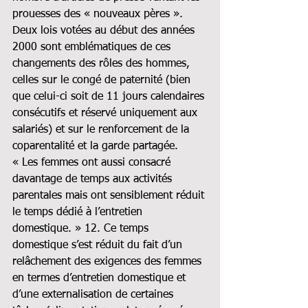
prouesses des « nouveaux pères ». 
Deux lois votées au début des années 
2000 sont emblématiques de ces 
changements des rôles des hommes, 
celles sur le congé de paternité (bien 
que celui-ci soit de 11 jours calendaires 
consécutifs et réservé uniquement aux 
salariés) et sur le renforcement de la 
coparentalité et la garde partagée.
« Les femmes ont aussi consacré 
davantage de temps aux activités 
parentales mais ont sensiblement réduit 
le temps dédié à l’entretien 
domestique. » 12. Ce temps 
domestique s’est réduit du fait d’un 
relâchement des exigences des femmes 
en termes d’entretien domestique et 
d’une externalisation de certaines 