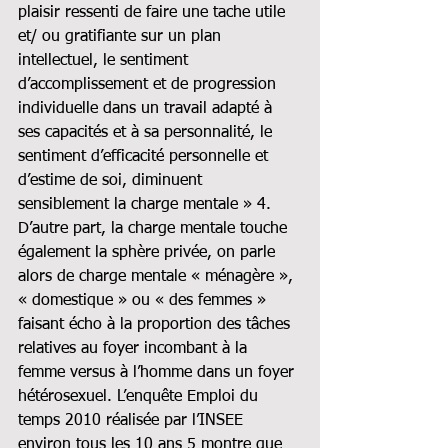
plaisir ressenti de faire une tache utile 
et/ ou gratifiante sur un plan 
intellectuel, le sentiment 
d’accomplissement et de progression 
individuelle dans un travail adapté à 
ses capacités et à sa personnalité, le 
sentiment d’efficacité personnelle et 
d’estime de soi, diminuent 
sensiblement la charge mentale » 4.
D’autre part, la charge mentale touche 
également la sphère privée, on parle 
alors de charge mentale « ménagère », 
« domestique » ou « des femmes » 
faisant écho à la proportion des tâches 
relatives au foyer incombant à la 
femme versus à l’homme dans un foyer 
hétérosexuel. L’enquête Emploi du 
temps 2010 réalisée par l’INSEE 
environ tous les 10 ans 5 montre que 