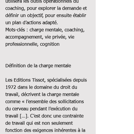
utilisera les outils opérationnels du 
coaching, pour explorer la demande et 
définir un objectif, pour ensuite établir 
un plan d’actions adapté.
Mots-clés : charge mentale, coaching, 
accompagnement, vie privée, vie 
professionnelle, cognition
Définition de la charge mentale
Les Editions Tissot, spécialisées depuis 
1972 dans le domaine du droit du 
travail, décrivent la charge mentale 
comme « l’ensemble des sollicitations 
du cerveau pendant l’exécution du 
travail […]. C’est donc une contrainte 
de travail qui est non seulement 
fonction des exigences inhérentes à la 