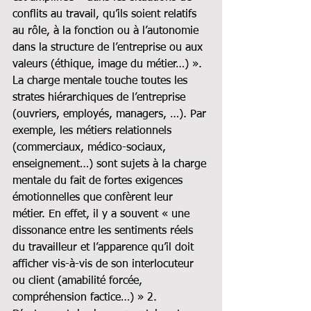
conflits au travail, qu’ils soient relatifs 
au rôle, à la fonction ou à l’autonomie 
dans la structure de l’entreprise ou aux 
valeurs (éthique, image du métier…) ». 
La charge mentale touche toutes les 
strates hiérarchiques de l’entreprise 
(ouvriers, employés, managers, …). Par 
exemple, les métiers relationnels 
(commerciaux, médico-sociaux, 
enseignement…) sont sujets à la charge 
mentale du fait de fortes exigences 
émotionnelles que confèrent leur 
métier. En effet, il y a souvent « une 
dissonance entre les sentiments réels 
du travailleur et l’apparence qu’il doit 
afficher vis-à-vis de son interlocuteur 
ou client (amabilité forcée, 
compréhension factice…) » 2.