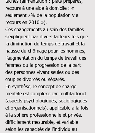
tâches (alimentation : plats préparés, 
recours à une aide à domicile : « 
seulement 7% de la population y a 
recours en 2010 »).
Ces changements au sein des familles 
s’expliquent par divers facteurs tels que 
la diminution du temps de travail et la 
hausse du chômage pour les hommes, 
l’augmentation du temps de travail des 
femmes ou la progression de la part 
des personnes vivant seules ou des 
couples divorcés ou séparés.
En synthèse, le concept de charge 
mentale est complexe car multifactoriel 
(aspects psychologiques, sociologiques 
et organisationnels), applicable à la fois 
à la sphère professionnelle et privée, 
difficilement mesurable, et variable 
selon les capacités de l’individu au 