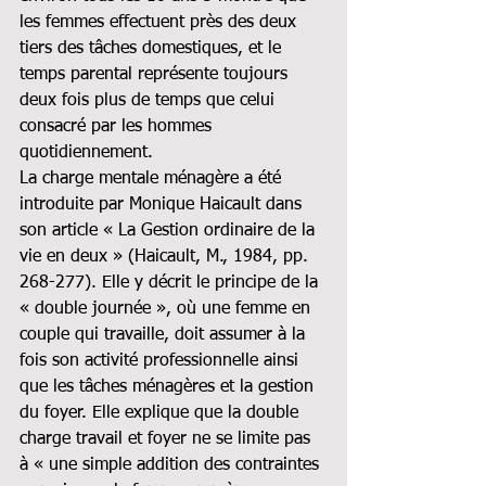
les femmes effectuent près des deux 
tiers des tâches domestiques, et le 
temps parental représente toujours 
deux fois plus de temps que celui 
consacré par les hommes 
quotidiennement.
La charge mentale ménagère a été 
introduite par Monique Haicault dans 
son article « La Gestion ordinaire de la 
vie en deux » (Haicault, M., 1984, pp. 
268-277). Elle y décrit le principe de la 
« double journée », où une femme en 
couple qui travaille, doit assumer à la 
fois son activité professionnelle ainsi 
que les tâches ménagères et la gestion 
du foyer. Elle explique que la double 
charge travail et foyer ne se limite pas 
à « une simple addition des contraintes 