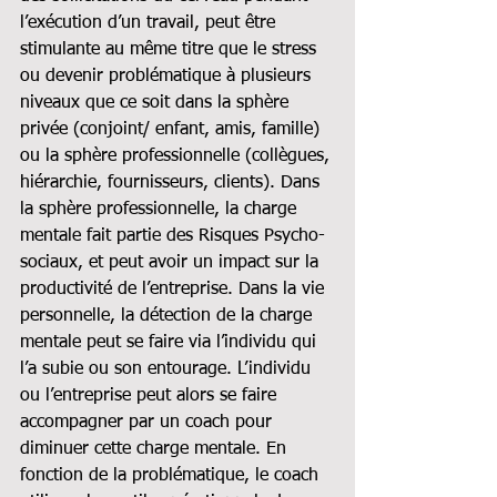
l’exécution d’un travail, peut être 
stimulante au même titre que le stress 
ou devenir problématique à plusieurs 
niveaux que ce soit dans la sphère 
privée (conjoint/ enfant, amis, famille) 
ou la sphère professionnelle (collègues, 
hiérarchie, fournisseurs, clients). Dans 
la sphère professionnelle, la charge 
mentale fait partie des Risques Psycho-
sociaux, et peut avoir un impact sur la 
productivité de l’entreprise. Dans la vie 
personnelle, la détection de la charge 
mentale peut se faire via l’individu qui 
l’a subie ou son entourage. L’individu 
ou l’entreprise peut alors se faire 
accompagner par un coach pour 
diminuer cette charge mentale. En 
fonction de la problématique, le coach 