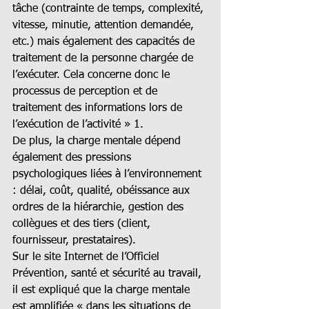
tâche (contrainte de temps, complexité, 
vitesse, minutie, attention demandée, 
etc.) mais également des capacités de 
traitement de la personne chargée de 
l’exécuter. Cela concerne donc le 
processus de perception et de 
traitement des informations lors de 
l’exécution de l’activité » 1.
De plus, la charge mentale dépend 
également des pressions 
psychologiques liées à l’environnement 
: délai, coût, qualité, obéissance aux 
ordres de la hiérarchie, gestion des 
collègues et des tiers (client, 
fournisseur, prestataires).
Sur le site Internet de l’Officiel 
Prévention, santé et sécurité au travail, 
il est expliqué que la charge mentale 
est amplifiée « dans les situations de 