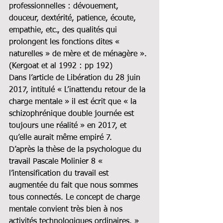
professionnelles : dévouement, 
douceur, dextérité, patience, écoute, 
empathie, etc., des qualités qui 
prolongent les fonctions dites « 
naturelles » de mère et de ménagère ». 
(Kergoat et al 1992 : pp 192)
Dans l’article de Libération du 28 juin 
2017, intitulé « L’inattendu retour de la 
charge mentale » il est écrit que « la 
schizophrénique double journée est 
toujours une réalité » en 2017, et 
qu’elle aurait même empiré 7.
D’après la thèse de la psychologue du 
travail Pascale Molinier 8 « 
l’intensification du travail est 
augmentée du fait que nous sommes 
tous connectés. Le concept de charge 
mentale convient très bien à nos 
activités technologiques ordinaires. » 