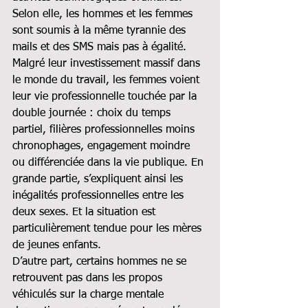
Selon elle, les hommes et les femmes 
sont soumis à la même tyrannie des 
mails et des SMS mais pas à égalité. 
Malgré leur investissement massif dans 
le monde du travail, les femmes voient 
leur vie professionnelle touchée par la 
double journée : choix du temps 
partiel, filières professionnelles moins 
chronophages, engagement moindre 
ou différenciée dans la vie publique. En 
grande partie, s’expliquent ainsi les 
inégalités professionnelles entre les 
deux sexes. Et la situation est 
particulièrement tendue pour les mères 
de jeunes enfants.
D’autre part, certains hommes ne se 
retrouvent pas dans les propos 
véhiculés sur la charge mentale 