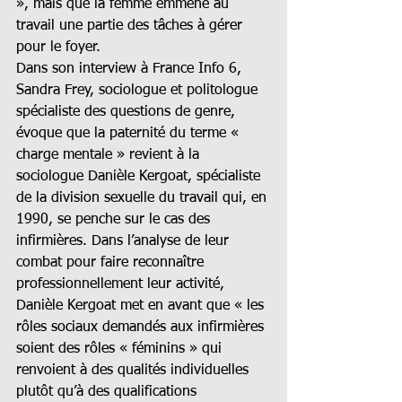
», mais que la femme emmène au 
travail une partie des tâches à gérer 
pour le foyer.
Dans son interview à France Info 6, 
Sandra Frey, sociologue et politologue 
spécialiste des questions de genre, 
évoque que la paternité du terme « 
charge mentale » revient à la 
sociologue Danièle Kergoat, spécialiste 
de la division sexuelle du travail qui, en 
1990, se penche sur le cas des 
infirmières. Dans l’analyse de leur 
combat pour faire reconnaître 
professionnellement leur activité, 
Danièle Kergoat met en avant que « les 
rôles sociaux demandés aux infirmières 
soient des rôles « féminins » qui 
renvoient à des qualités individuelles 
plutôt qu’à des qualifications 